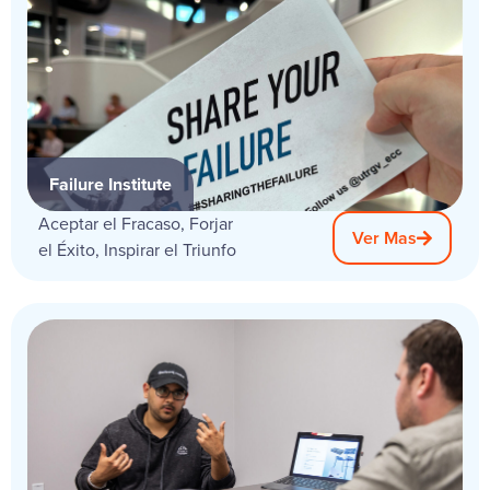
Failure Institute
Aceptar el Fracaso, Forjar
Ver Mas
el Éxito, Inspirar el Triunfo