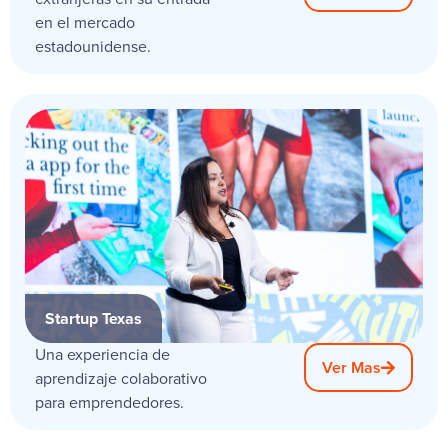
en el mercado
estadounidense.
Startup Texas
Una experiencia de
Ver Mas
aprendizaje colaborativo
para emprendedores.