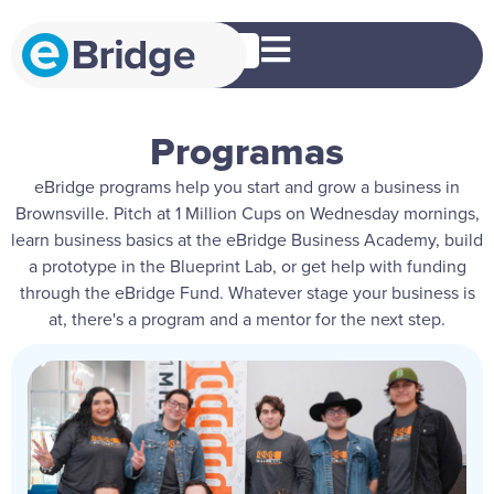
ES
Programas
eBridge programs help you start and grow a business in
Brownsville. Pitch at 1 Million Cups on Wednesday mornings,
learn business basics at the eBridge Business Academy, build
a prototype in the Blueprint Lab, or get help with funding
through the eBridge Fund. Whatever stage your business is
at, there's a program and a mentor for the next step.