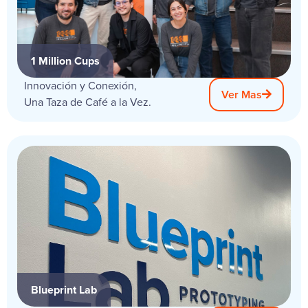
1 Million Cups
Innovación y Conexión,
Ver Mas
Una Taza de Café a la Vez.
Blueprint Lab